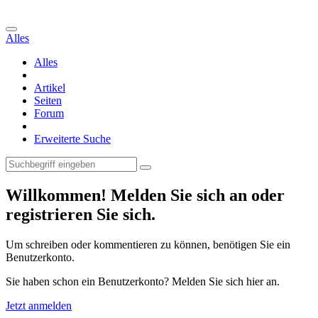
Alles
Alles
Artikel
Seiten
Forum
Erweiterte Suche
Willkommen! Melden Sie sich an oder
registrieren Sie sich.
Um schreiben oder kommentieren zu können, benötigen Sie ein
Benutzerkonto.
Sie haben schon ein Benutzerkonto? Melden Sie sich hier an.
Jetzt anmelden