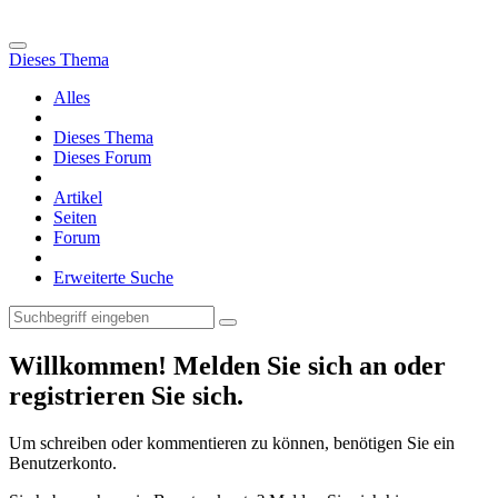
Dieses Thema
Alles
Dieses Thema
Dieses Forum
Artikel
Seiten
Forum
Erweiterte Suche
Willkommen! Melden Sie sich an oder
registrieren Sie sich.
Um schreiben oder kommentieren zu können, benötigen Sie ein
Benutzerkonto.